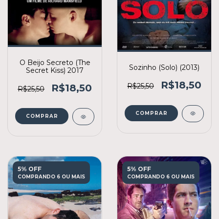
O Beijo Secreto (The
Sozinho (Solo) (2013)
Secret Kiss) 2017
R$18,50
R$25,50
R$18,50
R$25,50
COMPRAR
COMPRAR
5% OFF
5% OFF
COMPRANDO 6 OU MAIS
COMPRANDO 6 OU MAIS