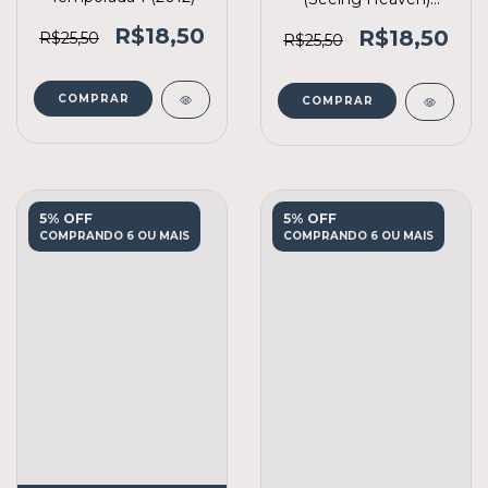
(2010)
R$18,50
R$18,50
R$25,50
R$25,50
COMPRAR
COMPRAR
5% OFF
5% OFF
COMPRANDO 6 OU MAIS
COMPRANDO 6 OU MAIS