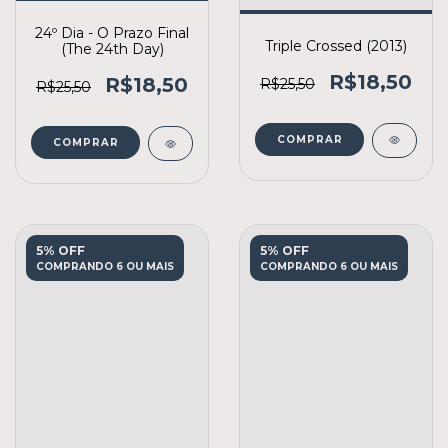
24º Dia - O Prazo Final
Triple Crossed (2013)
(The 24th Day)
R$18,50
R$18,50
R$25,50
R$25,50
COMPRAR
COMPRAR
5% OFF
5% OFF
COMPRANDO 6 OU MAIS
COMPRANDO 6 OU MAIS