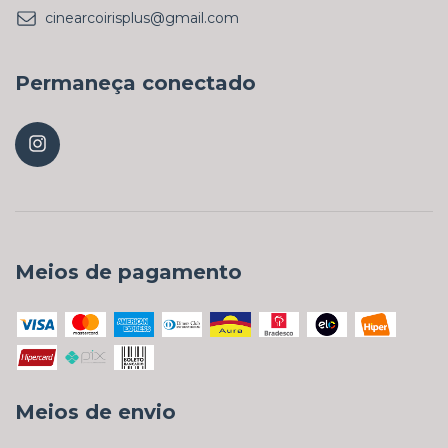
cinearcoirisplus@gmail.com
Permaneça conectado
Meios de pagamento
Meios de envio