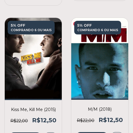
5% OFF
5% OFF
COMPRANDO 6 OU MAIS
COMPRANDO 6 OU MAIS
M/M (2018)
Kiss Me, Kill Me (2015)
R$12,50
R$12,50
R$22,00
R$22,00