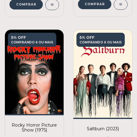
COMPRAR
COMPRAR
5% OFF
5% OFF
COMPRANDO 6 OU MAIS
COMPRANDO 6 OU MAIS
Rocky Horror Picture
Saltburn (2023)
Show (1975)