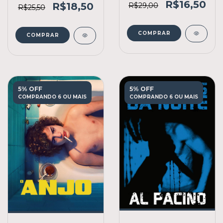
R$16,50
R$18,50
R$29,00
R$25,50
COMPRAR
COMPRAR
5% OFF
5% OFF
COMPRANDO 6 OU MAIS
COMPRANDO 6 OU MAIS