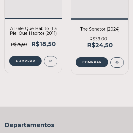
A Pele Que Habito (La
The Senator (2024)
Piel Que Habito) (2011)
R$39,00
R$18,50
R$24,50
R$25,50
COMPRAR
COMPRAR
Departamentos