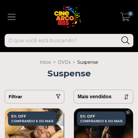
0
Início
>
DVDs
>
Suspense
Suspense
Filtrar
5% OFF
5% OFF
COMPRANDO 6 OU MAIS
COMPRANDO 6 OU MAIS