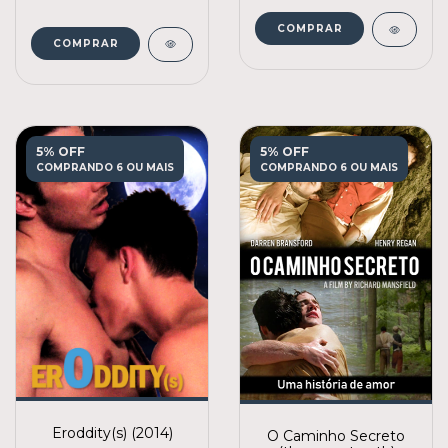
COMPRAR
COMPRAR
5% OFF
5% OFF
COMPRANDO 6 OU MAIS
COMPRANDO 6 OU MAIS
Eroddity(s) (2014)
O Caminho Secreto