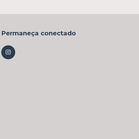
Permaneça conectado