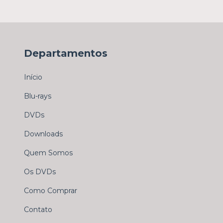
Departamentos
Início
Blu-rays
DVDs
Downloads
Quem Somos
Os DVDs
Como Comprar
Contato