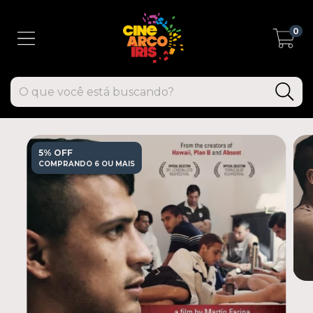
0
5% OFF
COMPRANDO 6 OU MAIS