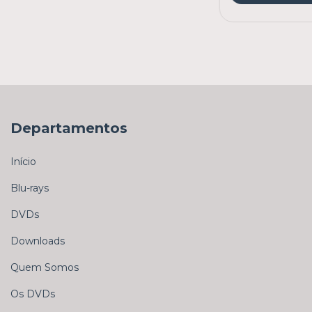
Departamentos
Início
Blu-rays
DVDs
Downloads
Quem Somos
Os DVDs