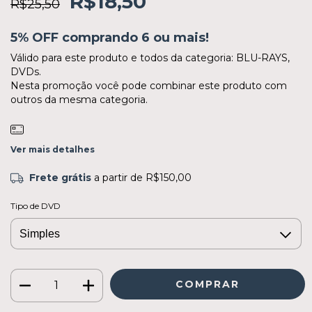
R$18,50
R$25,50
5% OFF comprando 6 ou mais!
Válido para este produto e todos da categoria: BLU-RAYS,
DVDs.
Nesta promoção você pode combinar este produto com
outros da mesma categoria.
Ver mais detalhes
Frete grátis
a partir de
R$150,00
Tipo de DVD