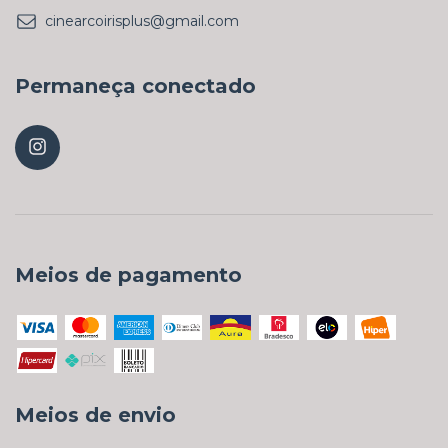
cinearcoirisplus@gmail.com
Permaneça conectado
Meios de pagamento
Meios de envio