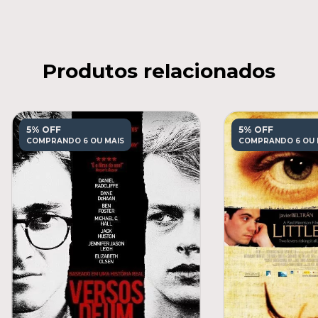
Produtos relacionados
5% OFF
5% OFF
COMPRANDO 6 OU MAIS
COMPRANDO 6 OU 