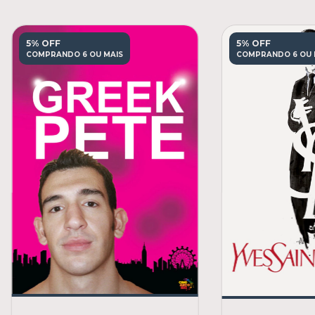
5% OFF
5% OFF
COMPRANDO 6 OU MAIS
COMPRANDO 6 OU 