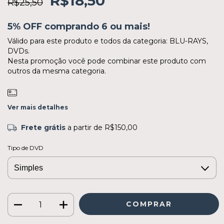
R$18,50
R$25,50
5% OFF comprando 6 ou mais!
Válido para este produto e todos da categoria: BLU-RAYS,
DVDs.
Nesta promoção você pode combinar este produto com
outros da mesma categoria.
Ver mais detalhes
Frete grátis
a partir de
R$150,00
Tipo de DVD