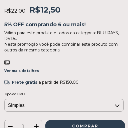
R$12,50
R$22,00
5% OFF comprando 6 ou mais!
Válido para este produto e todos da categoria: BLU-RAYS,
DVDs.
Nesta promoção você pode combinar este produto com
outros da mesma categoria.
Ver mais detalhes
Frete grátis
a partir de
R$150,00
Tipo de DVD