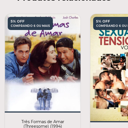
5% OFF
5% OFF
COMPRANDO 6 OU MAIS
COMPRANDO 6 OU 
Três Formas de Amar
(Threesome) (1994)