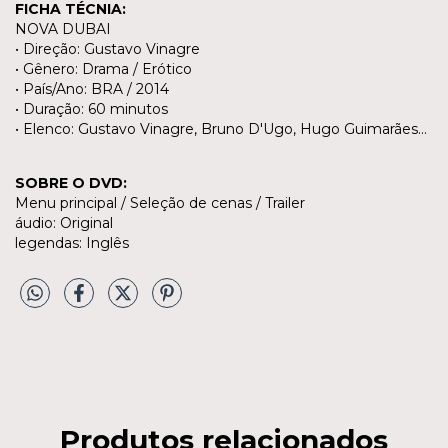
FICHA TÉCNIA:
NOVA DUBAI
• Direção: Gustavo Vinagre
• Gênero: Drama / Erótico
• País/Ano: BRA / 2014
• Duração: 60 minutos
• Elenco: Gustavo Vinagre, Bruno D'Ugo, Hugo Guimarães...
SOBRE O DVD:
Menu principal / Seleção de cenas / Trailer
áudio: Original
legendas: Inglês
Produtos relacionados